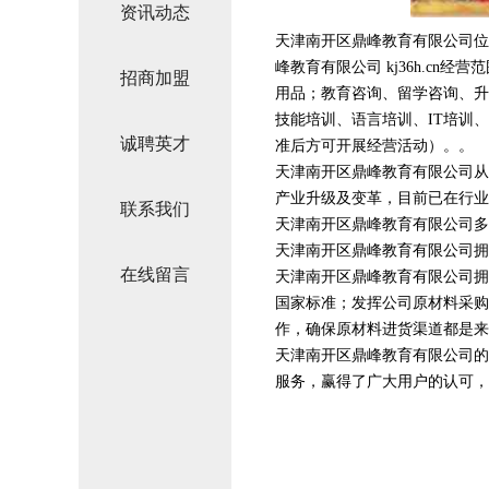
资讯动态
天津南开区鼎峰教育有限公司位
峰教育有限公司 kj36h.c
招商加盟
用品；教育咨询、留学咨询、升
技能培训、语言培训、IT培训
诚聘英才
准后方可开展经营活动）。。
天津南开区鼎峰教育有限公司从
产业升级及变革，目前已在行业
联系我们
天津南开区鼎峰教育有限公司多
天津南开区鼎峰教育有限公司拥
在线留言
天津南开区鼎峰教育有限公司拥
国家标准；发挥公司原材料采购
作，确保原材料进货渠道都是来
天津南开区鼎峰教育有限公司的
服务，赢得了广大用户的认可，