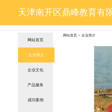
天津南开区鼎峰教育有
网站首页
>
企业简介
网站首页
企业简介
企业文化
产品服务
成功案例