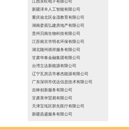
江西永旺电子有限公司
新疆泽丰人工智能有限公司
重庆渝北区金茂教育有限公司
湖南娄底弘建房地产有限公司
贵州贝南生物科技有限公司
江苏南京市明名环保有限公司
湖北随州祺祥服务有限公司
甘肃华泰金融集团有限公司
台湾立达新能源有限公司
辽宁瓦房店市睿杰能源有限公司
广东深圳市优达信息技术有限公司
吉林创新服务有限公司
甘肃美华贸易有限公司
天津宝坻区群先医疗有限公司
新疆昌盛服务有限公司