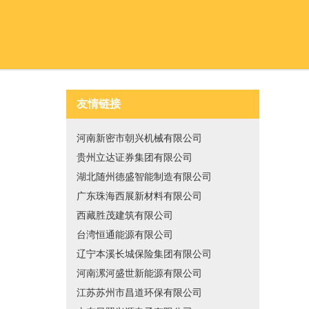
友情链接
河南新密市朝兴机械有限公司
贵州立达证券集团有限公司
湖北随州德盛智能制造有限公司
广东珠海西展新材料有限公司
西藏胜茂建筑有限公司
台湾恒通能源有限公司
辽宁本溪长城保险集团有限公司
河南漯河盛世新能源有限公司
江苏苏州市昌道环保有限公司