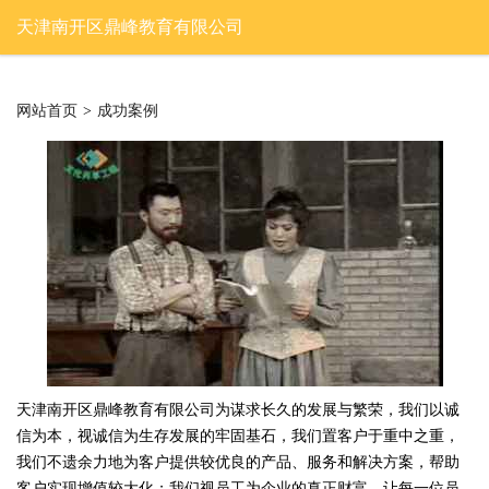
天津南开区鼎峰教育有限公司
网站首页
>
成功案例
天津南开区鼎峰教育有限公司为谋求长久的发展与繁荣，我们以诚
信为本，视诚信为生存发展的牢固基石，我们置客户于重中之重，
我们不遗余力地为客户提供较优良的产品、服务和解决方案，帮助
客户实现增值较大化；我们视员工为企业的真正财富。让每一位员