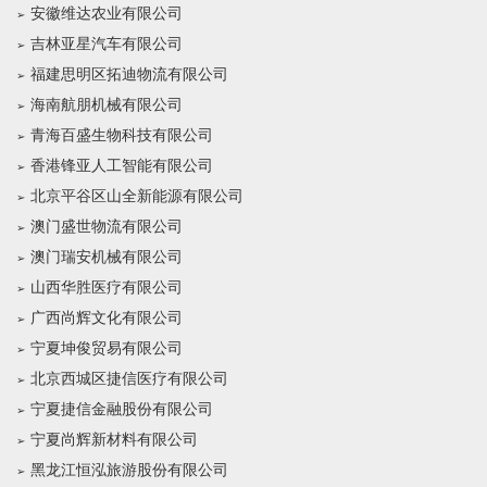
安徽维达农业有限公司
吉林亚星汽车有限公司
福建思明区拓迪物流有限公司
海南航朋机械有限公司
青海百盛生物科技有限公司
香港锋亚人工智能有限公司
北京平谷区山全新能源有限公司
澳门盛世物流有限公司
澳门瑞安机械有限公司
山西华胜医疗有限公司
广西尚辉文化有限公司
宁夏坤俊贸易有限公司
北京西城区捷信医疗有限公司
宁夏捷信金融股份有限公司
宁夏尚辉新材料有限公司
黑龙江恒泓旅游股份有限公司