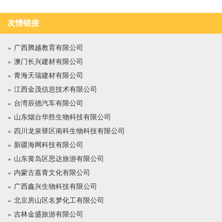
友情链接
广西腾越教育有限公司
澳门长兴建材有限公司
青海天瑞建材有限公司
江西金茂信息技术有限公司
台湾辰德汽车有限公司
山东烟台华胜生物科技有限公司
四川龙泉驿区南科生物科技有限公司
新疆海网科技有限公司
山东黄岛区思达旅游有限公司
内蒙古嘉青文化有限公司
广西鑫兴生物科技有限公司
北京房山区名梦化工有限公司
吉林金盛旅游有限公司